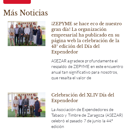
Más Noticias
¡ZEPYME se hace eco de nuestro
gran día! La organización
empresarial ha publicado en su
página web la celebración de la
43ª edición del Día del
Expendedor
ASEZAR agradece profundamente el
respaldo de ZEPYME en este encuentro
anual tan significativo para nosotros,
que resalta el valor de
Celebración del XLIV Día del
Expendedor
La Asociación de Expendedores de
Tabaco y Timbre de Zaragoza (ASEZAR)
celebró el pasado 7 de junio la 44.ª
edición