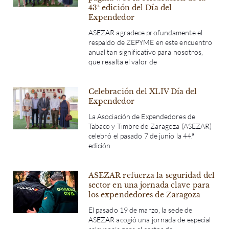
43ª edición del Día del
Expendedor
ASEZAR agradece profundamente el
respaldo de ZEPYME en este encuentro
anual tan significativo para nosotros,
que resalta el valor de
Celebración del XLIV Día del
Expendedor
La Asociación de Expendedores de
Tabaco y Timbre de Zaragoza (ASEZAR)
celebró el pasado 7 de junio la 44.ª
edición
ASEZAR refuerza la seguridad del
sector en una jornada clave para
los expendedores de Zaragoza
El pasado 19 de marzo, la sede de
ASEZAR acogió una jornada de especial