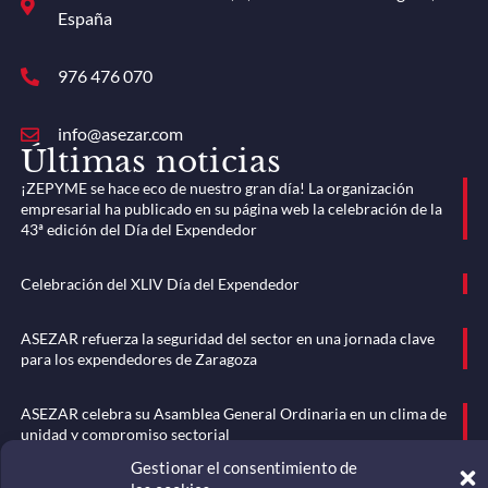
España
976 476 070
info@asezar.com
Últimas noticias
¡ZEPYME se hace eco de nuestro gran día! La organización
empresarial ha publicado en su página web la celebración de la
43ª edición del Día del Expendedor
Celebración del XLIV Día del Expendedor
ASEZAR refuerza la seguridad del sector en una jornada clave
para los expendedores de Zaragoza
ASEZAR celebra su Asamblea General Ordinaria en un clima de
unidad y compromiso sectorial
Menú
Gestionar el consentimiento de
Somos