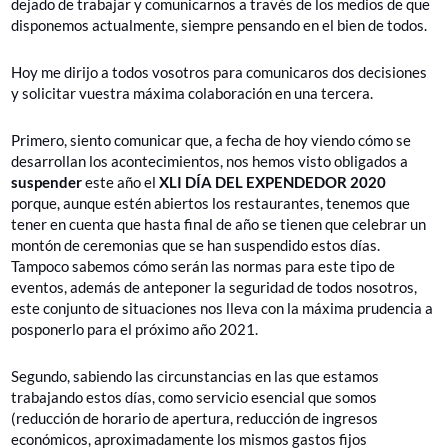
dejado de trabajar y comunicarnos a través de los medios de que
disponemos actualmente, siempre pensando en el bien de todos.
Hoy me dirijo a todos vosotros para comunicaros dos decisiones
y solicitar vuestra máxima colaboración en una tercera.
Primero, siento comunicar que, a fecha de hoy viendo cómo se
desarrollan los acontecimientos, nos hemos visto obligados a
suspender
este año el
XLI DÍA DEL EXPENDEDOR 2020
porque, aunque estén abiertos los restaurantes, tenemos que
tener en cuenta que hasta final de año se tienen que celebrar un
montón de ceremonias que se han suspendido estos días.
Tampoco sabemos cómo serán las normas para este tipo de
eventos, además de anteponer la seguridad de todos nosotros,
este conjunto de situaciones nos lleva con la máxima prudencia a
posponerlo para el próximo año 2021.
Segundo, sabiendo las circunstancias en las que estamos
trabajando estos días, como servicio esencial que somos
(reducción de horario de apertura, reducción de ingresos
económicos, aproximadamente los mismos gastos fijos