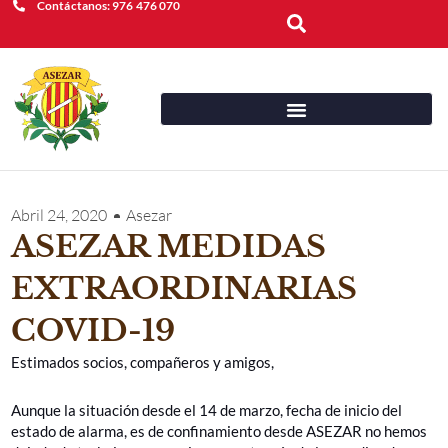
Contáctanos: 976 476 070
Buscar
Abril 24, 2020
Asezar
ASEZAR MEDIDAS
EXTRAORDINARIAS
COVID-19
Estimados socios, compañeros y amigos,
Aunque la situación desde el 14 de marzo, fecha de inicio del
estado de alarma, es de confinamiento desde ASEZAR no hemos