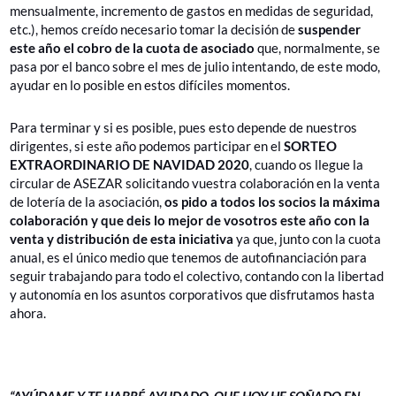
mensualmente, incremento de gastos en medidas de seguridad,
etc.), hemos creído necesario tomar la decisión de
suspender
este año el cobro de la cuota de asociado
que, normalmente, se
pasa por el banco sobre el mes de julio intentando, de este modo,
ayudar en lo posible en estos difíciles momentos.
Para terminar y si es posible, pues esto depende de nuestros
dirigentes, si este año podemos participar en el
SORTEO
EXTRAORDINARIO DE NAVIDAD 2020
, cuando os llegue la
circular de ASEZAR solicitando vuestra colaboración en la venta
de lotería de la asociación,
os pido a todos los socios la máxima
colaboración y que deis lo mejor de vosotros este año con la
venta y distribución de esta iniciativa
ya que, junto con la cuota
anual, es el único medio que tenemos de autofinanciación para
seguir trabajando para todo el colectivo, contando con la libertad
y autonomía en los asuntos corporativos que disfrutamos hasta
ahora.