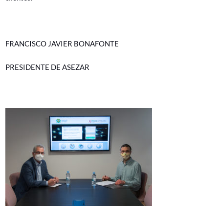
FRANCISCO JAVIER BONAFONTE
PRESIDENTE DE ASEZAR