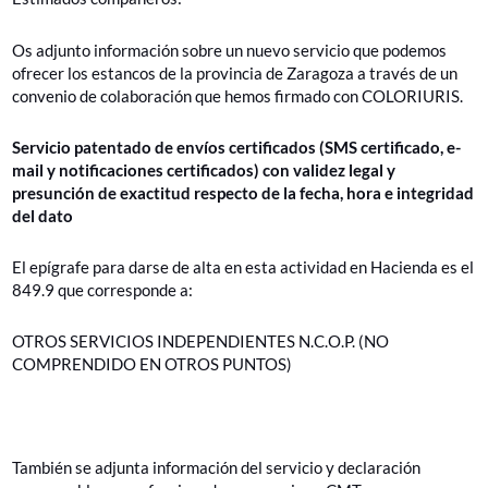
Os adjunto información sobre un nuevo servicio que podemos
ofrecer los estancos de la provincia de Zaragoza a través de un
convenio de colaboración que hemos firmado con COLORIURIS.
Servicio patentado de envíos certificados (SMS certificado, e-
mail y notificaciones certificados) con validez legal y
presunción de exactitud respecto de la fecha, hora e integridad
del dato
El epígrafe para darse de alta en esta actividad en Hacienda es el
849.9 que corresponde a:
OTROS SERVICIOS INDEPENDIENTES N.C.O.P. (NO
COMPRENDIDO EN OTROS PUNTOS)
También se adjunta información del servicio y declaración