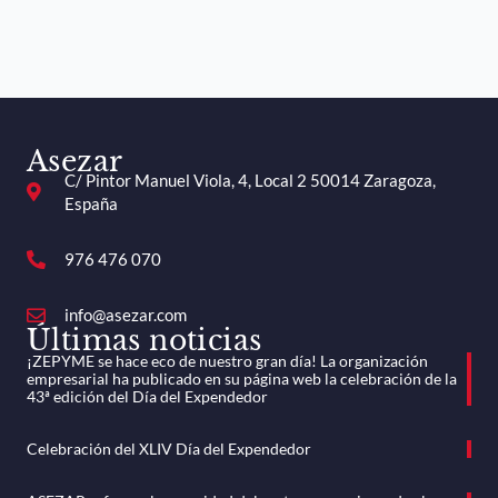
Asezar
C/ Pintor Manuel Viola, 4, Local 2 50014 Zaragoza,
España
976 476 070
info@asezar.com
Últimas noticias
¡ZEPYME se hace eco de nuestro gran día! La organización
empresarial ha publicado en su página web la celebración de la
43ª edición del Día del Expendedor
Celebración del XLIV Día del Expendedor